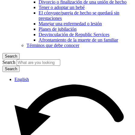
Divorcio o finalización de una unión de hecho
Tener o adoptar un bebé
El cónyuge/pareja de hecho se quedará sin
prestaciones
Manejar una enfermedad o lesión
Planes de jubilación
Desvinculación de Republic Services
Afrontamiento de la muerte de un familiar
Términos que debe conocer
Search
Search
English