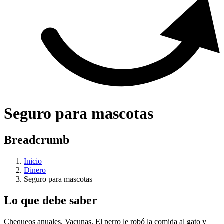
Seguro para mascotas
Breadcrumb
Inicio
Dinero
Seguro para mascotas
Lo que debe saber
Chequeos anuales. Vacunas. El perro le robó la comida al gato y