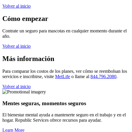
Volver al inicio
Cómo empezar
Contrate un seguro para mascotas en cualquier momento durante el
año.
Volver al inicio
Más información
Para comparar los costos de los planes, ver cómo se reembolsan los
servicios e inscribirse, visite
MetLife
o llame al
844.796.2080
.
Volver al inicio
Mentes seguras, momentos seguros
El bienestar mental ayuda a mantenerte seguro en el trabajo y en el
hogar. Republic Services ofrece recursos para ayudar.
Learn More