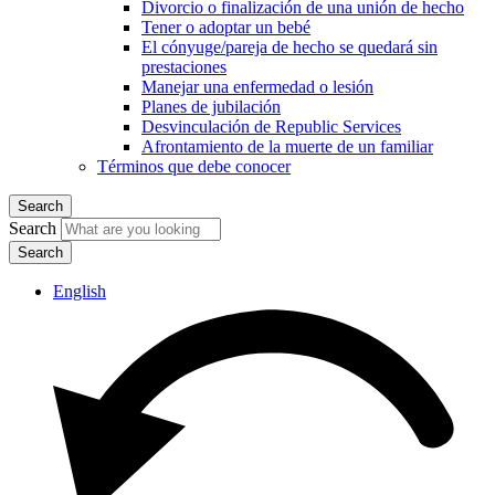
Divorcio o finalización de una unión de hecho
Tener o adoptar un bebé
El cónyuge/pareja de hecho se quedará sin
prestaciones
Manejar una enfermedad o lesión
Planes de jubilación
Desvinculación de Republic Services
Afrontamiento de la muerte de un familiar
Términos que debe conocer
Search
Search
English