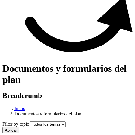
Documentos y formularios del
plan
Breadcrumb
Inicio
Documentos y formularios del plan
Filter by topic